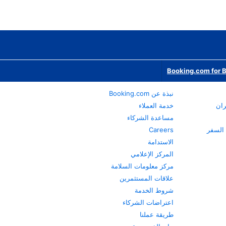
Booking.com for 
نبذة عن Booking.com
ران
خدمة العملاء
مساعدة الشركاء
Careers
الاستدامة
المركز الإعلامي
مركز معلومات السلامة
علاقات المستثمرين
شروط الخدمة
اعتراضات الشركاء
طريقة عملنا