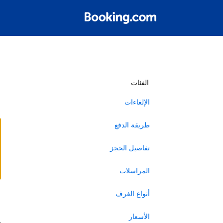
أ
الفئات
الإلغاءات
طريقة الدفع
تفاصيل الحجز
المراسلات
أنواع الغرف
ا
الأسعار
ه