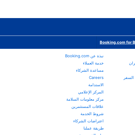
Booking.com for 
نبذة عن Booking.com
ران
خدمة العملاء
مساعدة الشركاء
Careers
الاستدامة
المركز الإعلامي
مركز معلومات السلامة
علاقات المستثمرين
شروط الخدمة
اعتراضات الشركاء
طريقة عملنا