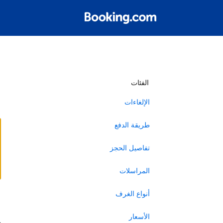
أ
الفئات
الإلغاءات
طريقة الدفع
تفاصيل الحجز
المراسلات
أنواع الغرف
ا
الأسعار
ه