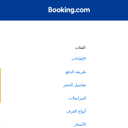
أ
الفئات
الإلغاءات
طريقة الدفع
تفاصيل الحجز
المراسلات
أنواع الغرف
ا
الأسعار
ه