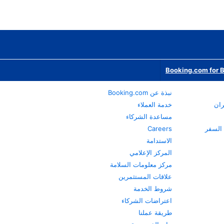
Booking.com for 
نبذة عن Booking.com
ران
خدمة العملاء
مساعدة الشركاء
Careers
الاستدامة
المركز الإعلامي
مركز معلومات السلامة
علاقات المستثمرين
شروط الخدمة
اعتراضات الشركاء
طريقة عملنا