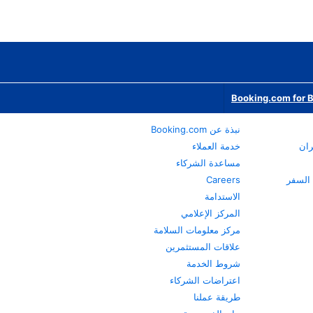
Booking.com for 
نبذة عن Booking.com
ران
خدمة العملاء
مساعدة الشركاء
Careers
الاستدامة
المركز الإعلامي
مركز معلومات السلامة
علاقات المستثمرين
شروط الخدمة
اعتراضات الشركاء
طريقة عملنا