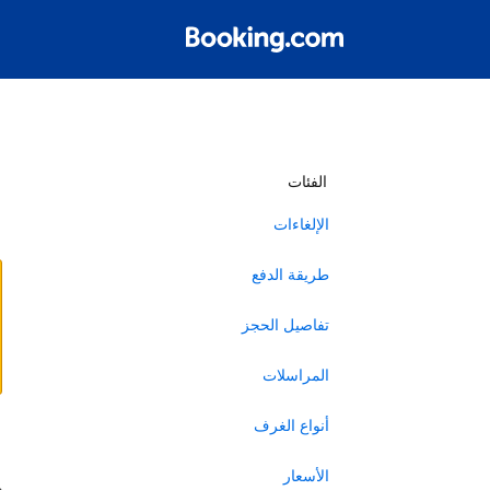
أ
الفئات
الإلغاءات
طريقة الدفع
تفاصيل الحجز
المراسلات
أنواع الغرف
ا
الأسعار
ه