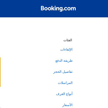
أ
الفئات
الإلغاءات
طريقة الدفع
تفاصيل الحجز
المراسلات
أنواع الغرف
ا
الأسعار
ه