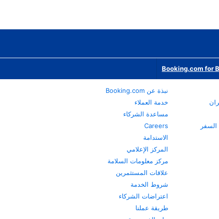
Booking.com for 
نبذة عن Booking.com
ران
خدمة العملاء
مساعدة الشركاء
Careers
الاستدامة
المركز الإعلامي
مركز معلومات السلامة
علاقات المستثمرين
شروط الخدمة
اعتراضات الشركاء
طريقة عملنا