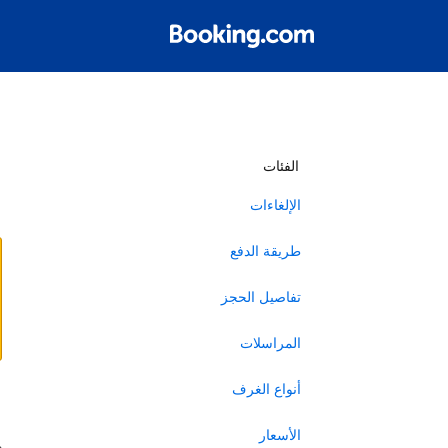
أ
الفئات
الإلغاءات
طريقة الدفع
تفاصيل الحجز
المراسلات
أنواع الغرف
ا
الأسعار
ه