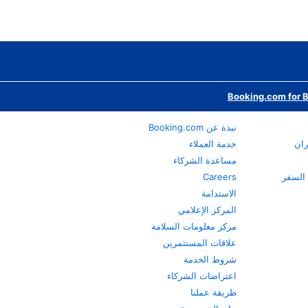
Booking.com for 
نبذة عن Booking.com
ران
خدمة العملاء
مساعدة الشركاء
Careers
الاستدامة
المركز الإعلامي
مركز معلومات السلامة
علاقات المستثمرين
شروط الخدمة
اعتراضات الشركاء
طريقة عملنا