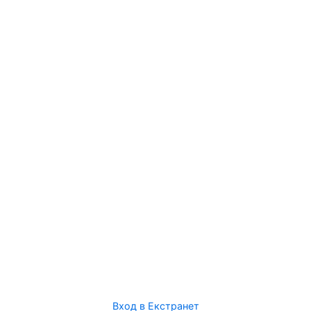
Вход в Екстранет