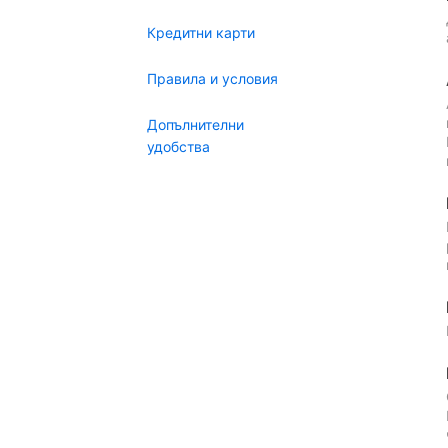
Кредитни карти
Правила и условия
Допълнителни
удобства