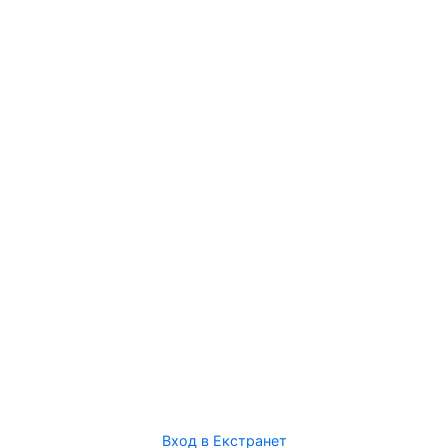
Вход в Екстранет