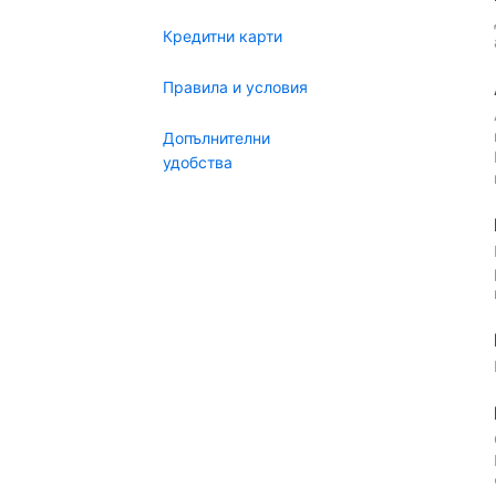
Кредитни карти
Правила и условия
Допълнителни
удобства