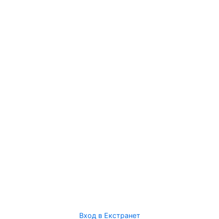
Вход в Екстранет