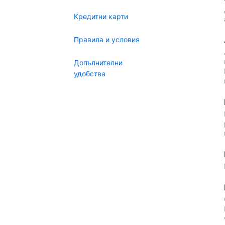
Кредитни карти
Правила и условия
Допълнителни
удобства