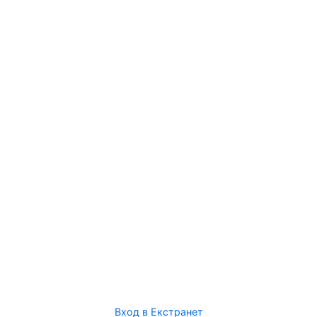
Вход в Екстранет