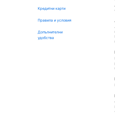
Кредитни карти
Правила и условия
Допълнителни
удобства