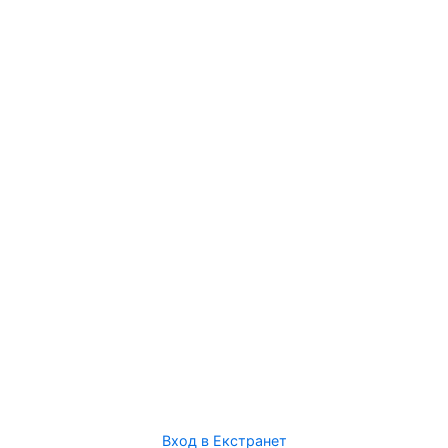
Вход в Екстранет