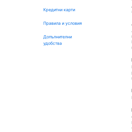
Кредитни карти
Правила и условия
Допълнителни
удобства