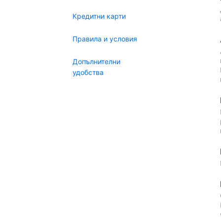
Кредитни карти
Правила и условия
Допълнителни
удобства