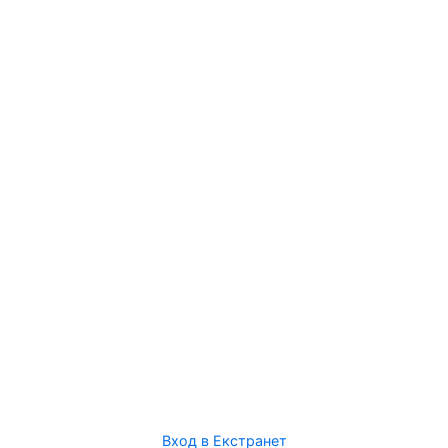
Вход в Екстранет