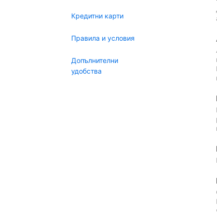
Кредитни карти
Правила и условия
Допълнителни
удобства