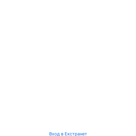
Вход в Екстранет