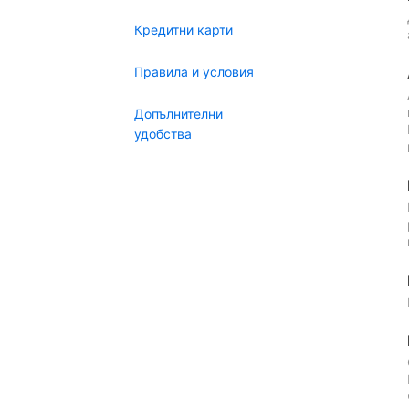
Кредитни карти
Правила и условия
Допълнителни
удобства