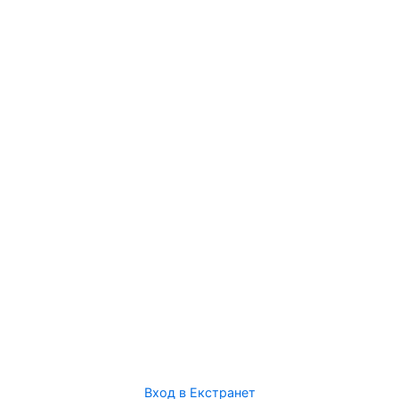
Вход в Екстранет