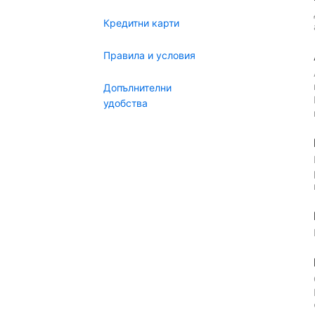
Кредитни карти
Правила и условия
Допълнителни
удобства