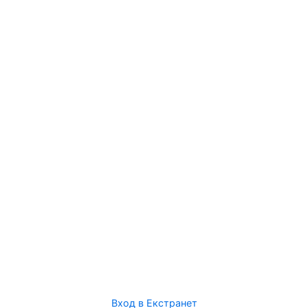
Вход в Екстранет