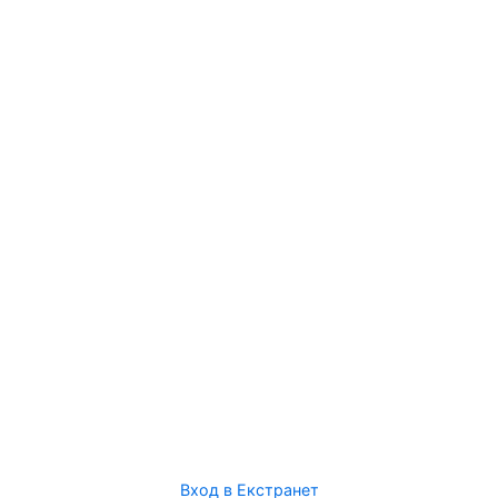
Вход в Екстранет