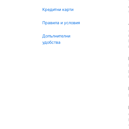
Кредитни карти
Правила и условия
Допълнителни
удобства