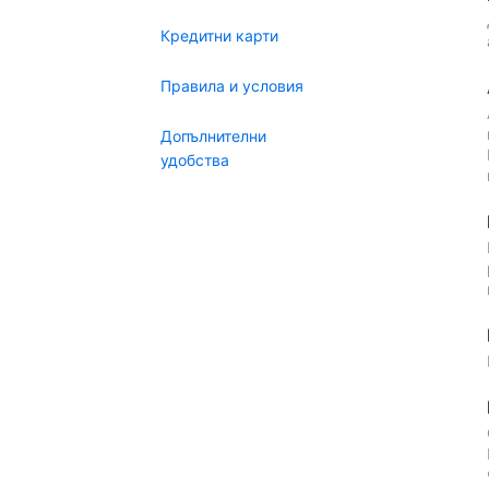
Кредитни карти
Правила и условия
Допълнителни
удобства