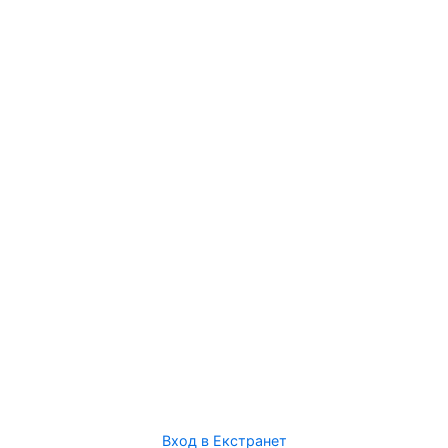
Вход в Екстранет