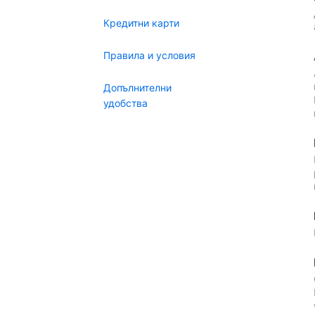
Кредитни карти
Правила и условия
Допълнителни
удобства