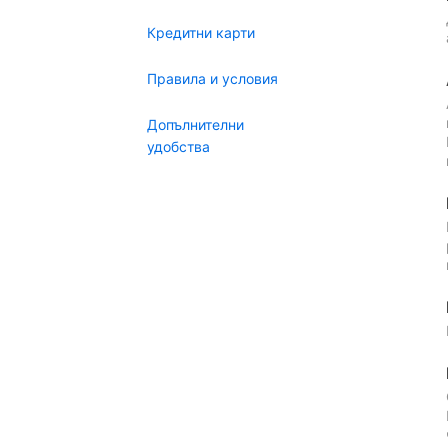
Кредитни карти
Правила и условия
Допълнителни
удобства