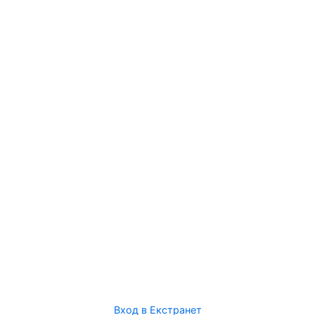
Вход в Екстранет