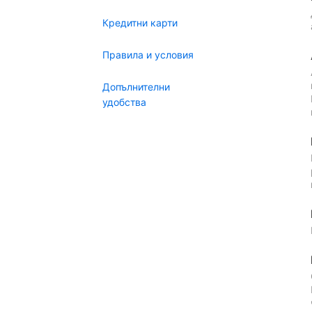
Кредитни карти
Правила и условия
Допълнителни
удобства