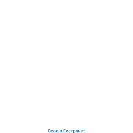
Вход в Екстранет