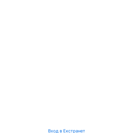
Вход в Екстранет