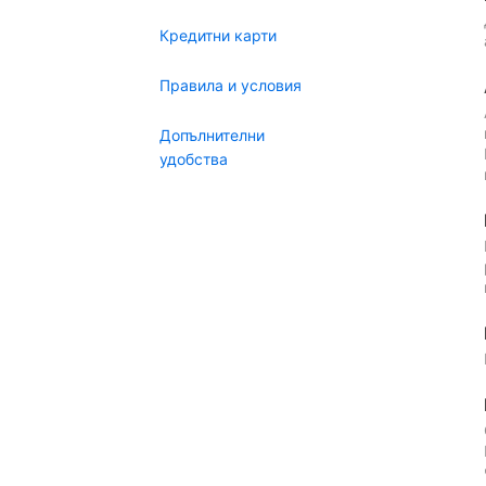
Кредитни карти
Правила и условия
Допълнителни
удобства