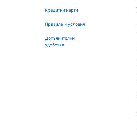
Кредитни карти
Правила и условия
Допълнителни
удобства