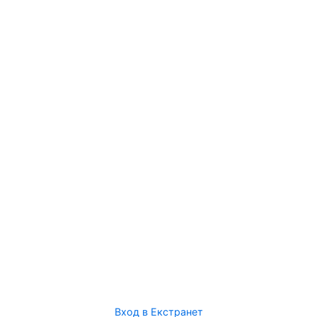
Вход в Екстранет