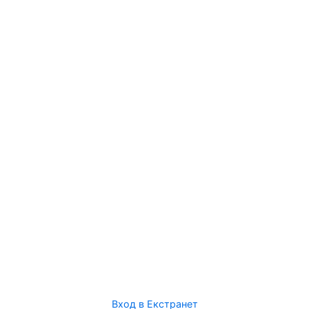
Вход в Екстранет