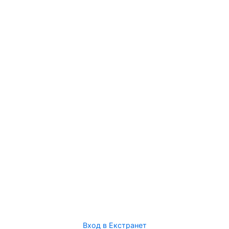
Вход в Екстранет