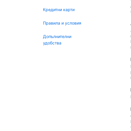
Кредитни карти
Правила и условия
Допълнителни
удобства