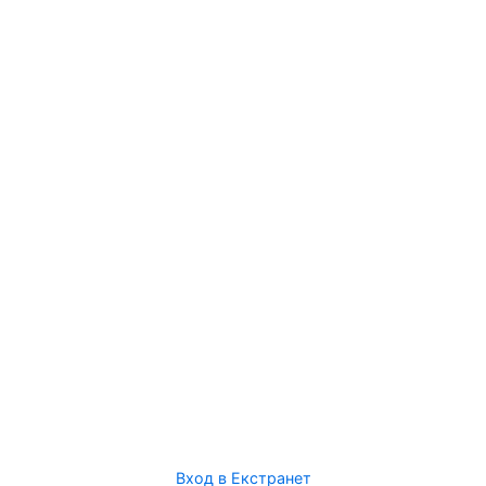
Вход в Екстранет