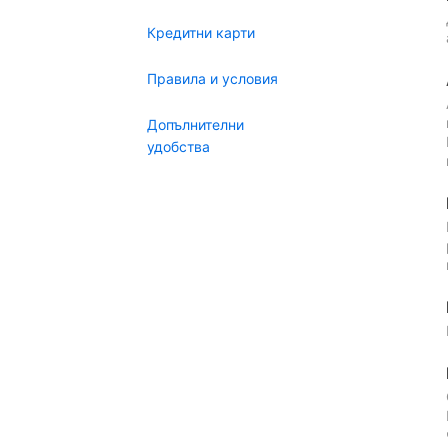
Кредитни карти
Правила и условия
Допълнителни
удобства