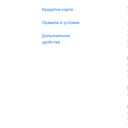
Кредитни карти
Правила и условия
Допълнителни
удобства