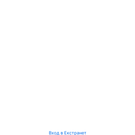
Вход в Екстранет