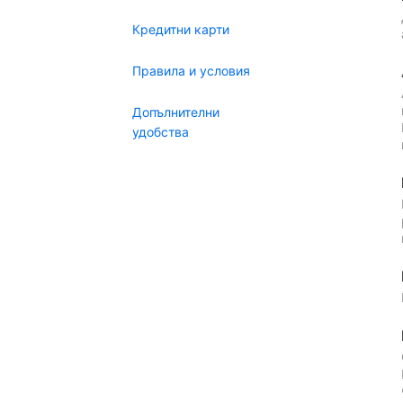
Кредитни карти
Правила и условия
Допълнителни
удобства