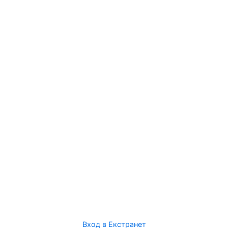
Вход в Екстранет