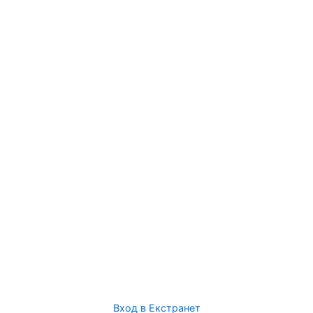
Вход в Екстранет