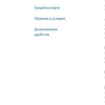
Кредитни карти
Правила и условия
Допълнителни
удобства