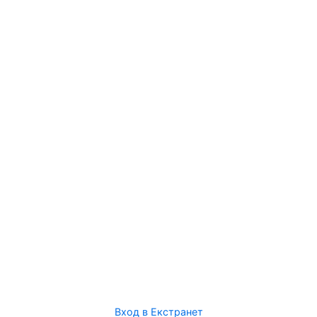
Вход в Екстранет