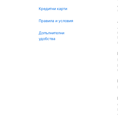
Кредитни карти
Правила и условия
Допълнителни
удобства