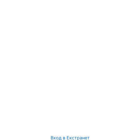
Вход в Екстранет