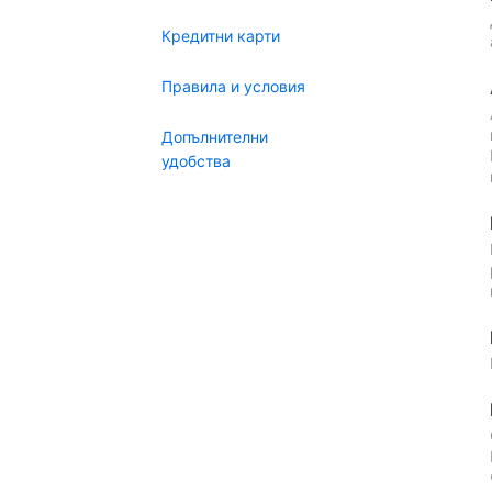
Кредитни карти
Правила и условия
Допълнителни
удобства