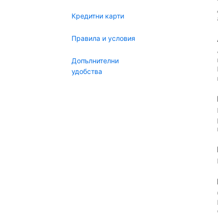
Кредитни карти
Правила и условия
Допълнителни
удобства