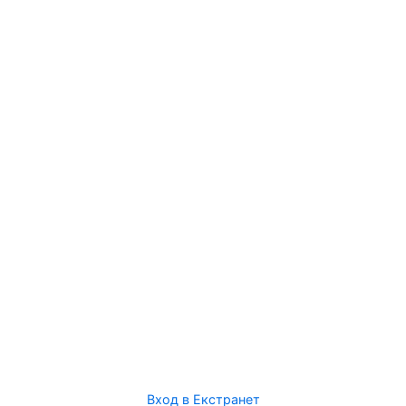
Вход в Екстранет