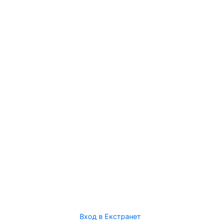
Вход в Екстранет