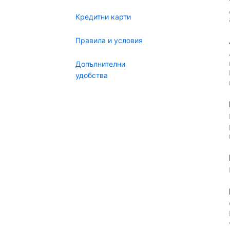
Кредитни карти
Правила и условия
Допълнителни
удобства