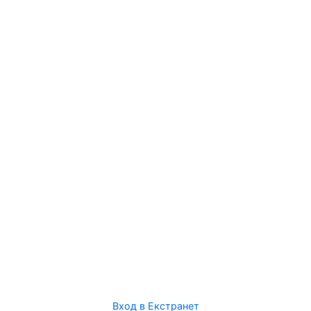
Вход в Екстранет