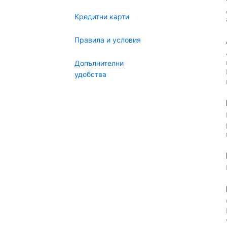
Кредитни карти
Правила и условия
Допълнителни
удобства