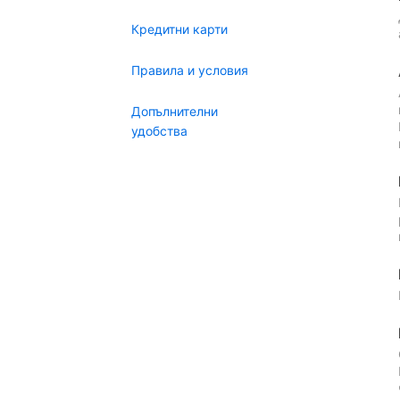
Кредитни карти
Правила и условия
Допълнителни
удобства