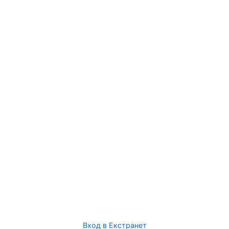
Вход в Екстранет