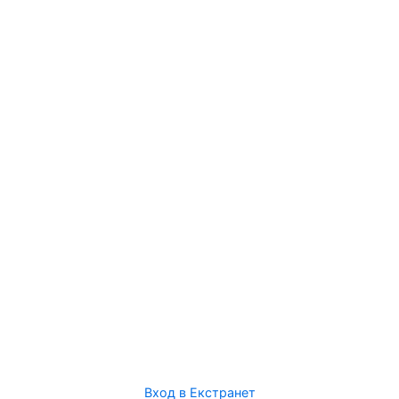
Вход в Екстранет