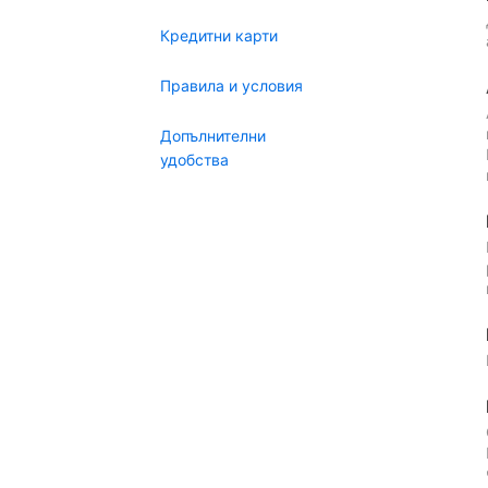
Кредитни карти
Правила и условия
Допълнителни
удобства