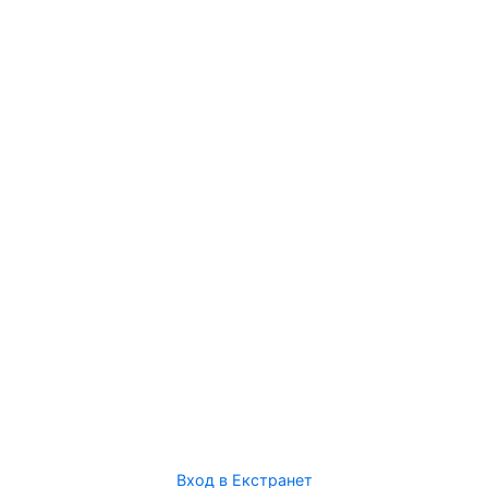
Вход в Екстранет