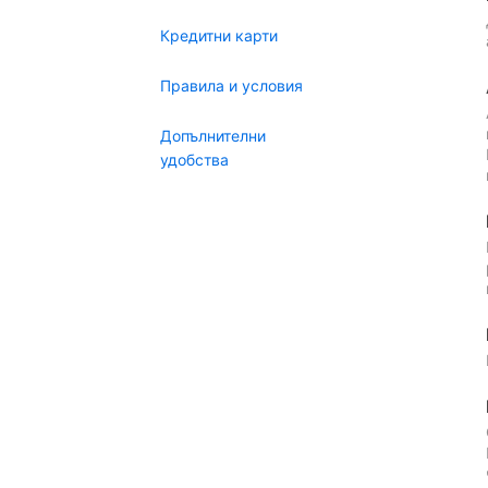
Кредитни карти
Правила и условия
Допълнителни
удобства