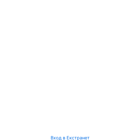
Вход в Екстранет