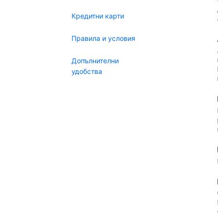
Кредитни карти
Правила и условия
Допълнителни
удобства