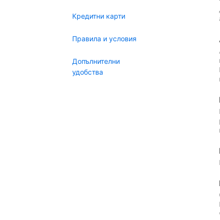
Кредитни карти
Правила и условия
Допълнителни
удобства