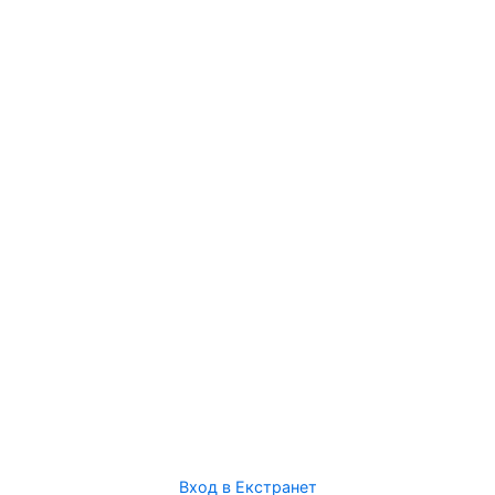
Вход в Екстранет