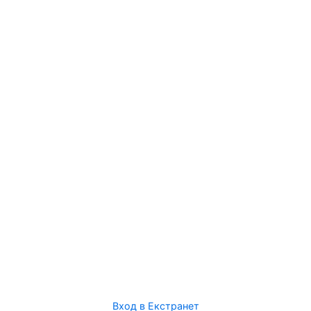
Вход в Екстранет