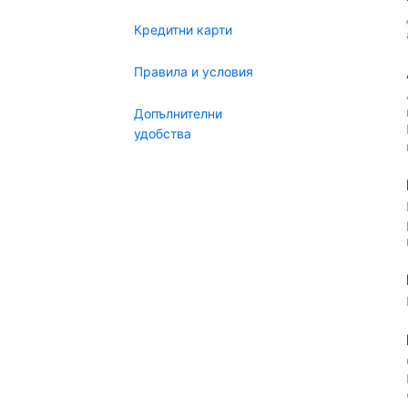
Кредитни карти
Правила и условия
Допълнителни
удобства