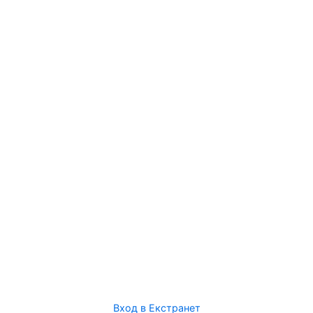
Вход в Екстранет