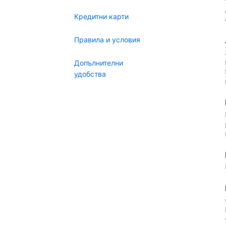
Кредитни карти
Правила и условия
Допълнителни
удобства