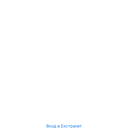
Вход в Екстранет