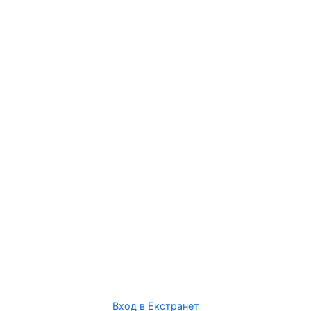
Вход в Екстранет