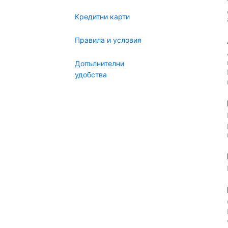
Кредитни карти
Правила и условия
Допълнителни
удобства