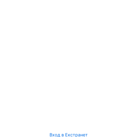
Вход в Екстранет