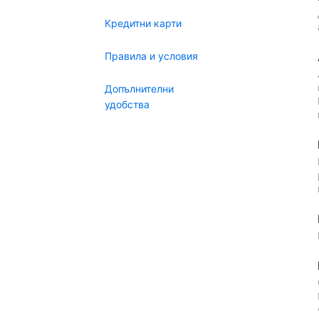
Кредитни карти
Правила и условия
Допълнителни
удобства