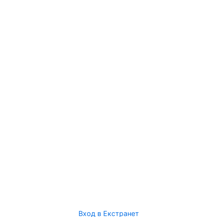
Вход в Екстранет