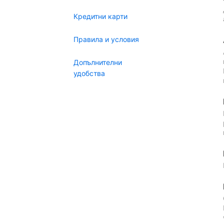
Кредитни карти
Правила и условия
Допълнителни
удобства