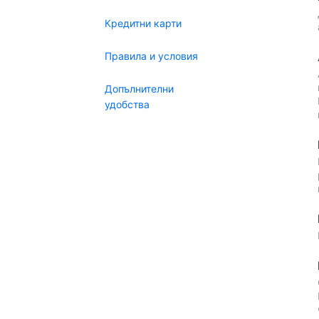
Кредитни карти
Правила и условия
Допълнителни
удобства