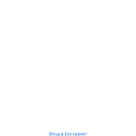
Вход в Екстранет