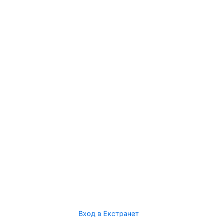
Вход в Екстранет