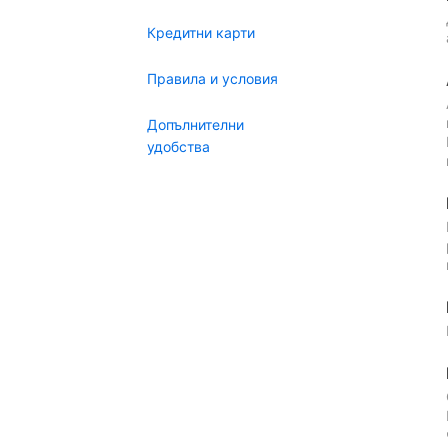
Кредитни карти
Правила и условия
Допълнителни
удобства