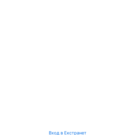
Вход в Екстранет