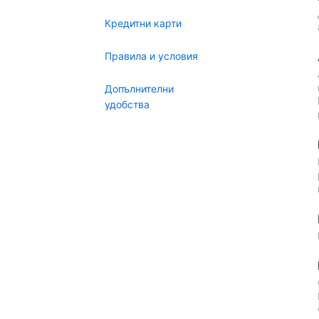
Кредитни карти
Правила и условия
Допълнителни
удобства