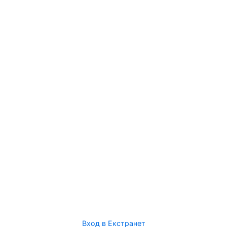
Вход в Екстранет