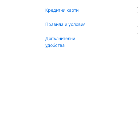
Кредитни карти
Правила и условия
Допълнителни
удобства