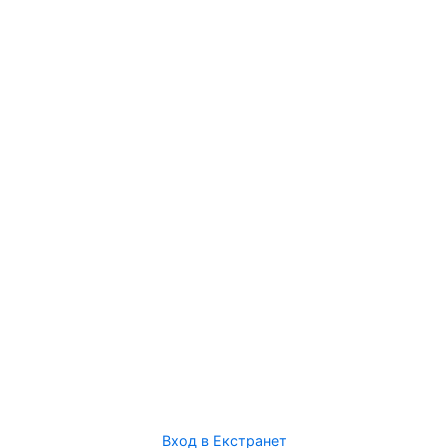
Вход в Екстранет