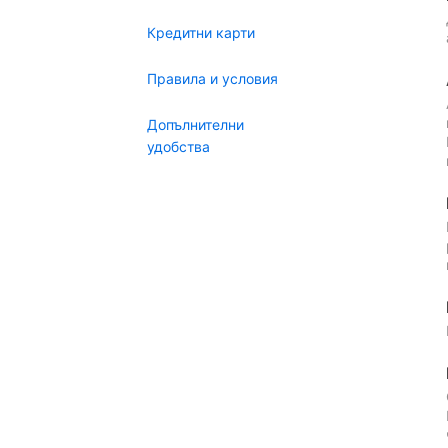
Кредитни карти
Правила и условия
Допълнителни
удобства