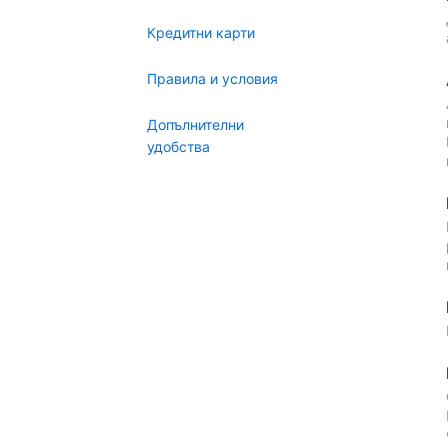
Кредитни карти
Правила и условия
Допълнителни
удобства