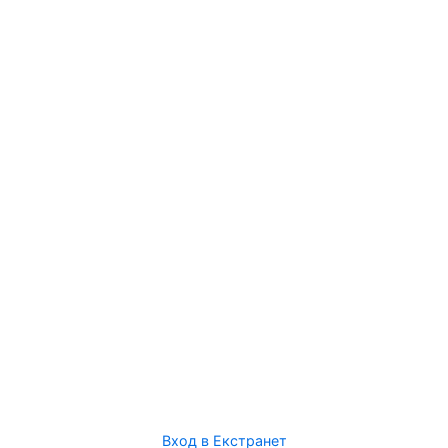
Вход в Екстранет